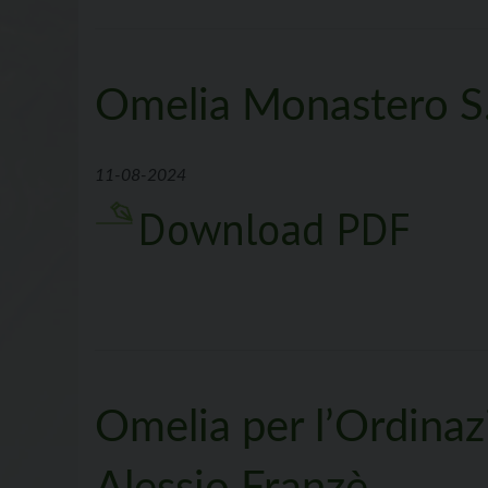
Omelia Monastero S.
11-08-2024
Download PDF
Omelia per l’Ordinaz