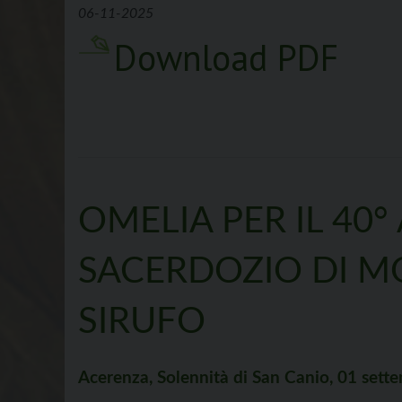
06-11-2025
Download PDF
OMELIA PER IL 40°
SACERDOZIO DI M
SIRUFO
Acerenza, Solennità di San Canio, 01 set