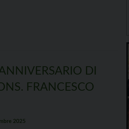
 ANNIVERSARIO DI
ONS. FRANCESCO
tembre 2025