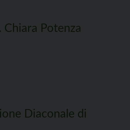
 Chiara Potenza
ione Diaconale di