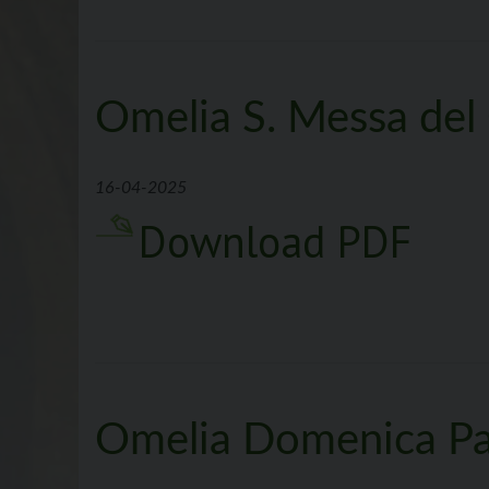
Omelia S. Messa del
16-04-2025
Download PDF
Omelia Domenica P