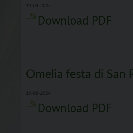
13-04-2025
Download PDF
Omelia festa di San 
16-08-2024
Download PDF