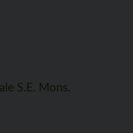
ale S.E. Mons.