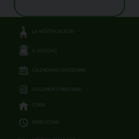
LA NOSTRA DIOCESI
IL VESCOVO
CALENDARIO DIOCESANO
DOCUMENTI PASTORALI
CURIA
PARROCCHIE