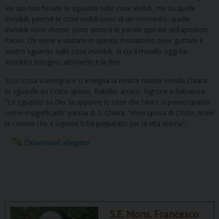
voi qui non fissate lo sguardo sulle cose visibili, ma su quelle
invisibili, perché le cose visibili sono di un momento, quelle
invisibili sono eterne: sono ancora le parole ispirate dell’apostolo
Paolo. Chi viene a visitarvi in questo monastero deve gustare il
vostro sguardo sulle cose invisibili, di cui il mondo oggi ha
assoluto bisogno, altrimenti è la fine.
Ecco cosa vi insegna e ci insegna la nostra madre sorella Chiara:
lo sguardo su Cristo sposo, fratello, amico, Signore e Salvatore.
“Lo sguardo su Dio fa apparire le cose che tanto ci preoccupano
come insignificanti” parola di S. Chiara. “Vieni sposa di Cristo, ricevi
la corona che il Signore ti ha preparato per la vita eterna”.
Download allegato
S.E. Mons. Francesco