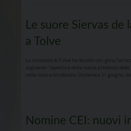
Le suore Siervas de 
a Tolve
La comunità di Tolve ha accolto con gioia l’arriv
segnando l’apertura della nuova presenza delle S
nella nostra Arcidiocesi. Domenica 21 giugno, d
Nomine CEI: nuovi i