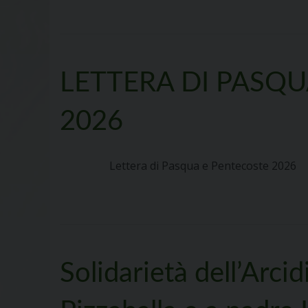
LETTERA DI PASQ
2026
Lettera di Pasqua e Pentecoste 2026
Solidarietà dell’Arcid