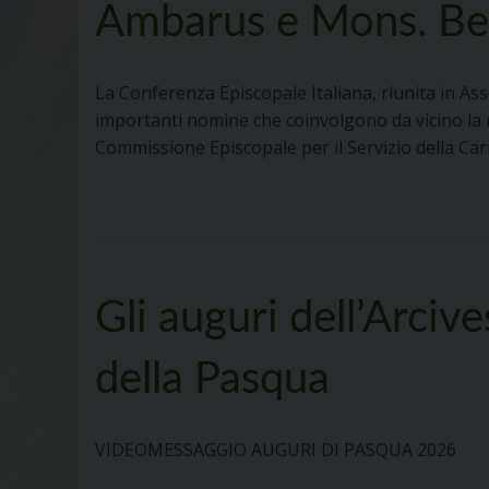
Ambarus e Mons. Be
La Conferenza Episcopale Italiana, riunita in 
importanti nomine che coinvolgono da vicino la no
Commissione Episcopale per il Servizio della Car
Gli auguri dell’Arciv
della Pasqua
VIDEOMESSAGGIO AUGURI DI PASQUA 2026