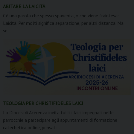
ABITARE LA LAICITÀ
C’è una parola che spesso spaventa, o che viene fraintesa:
Laicità. Per molti significa separazione, per altri distanza. Ma
se...
TEOLOGIA PER CHRISTIFIDELES LAICI
La Diocesi di Acerenza invita tutti i laici impegnati nelle
parrocchie a partecipare agli appuntamenti di formazione
catechetica online, pensati...