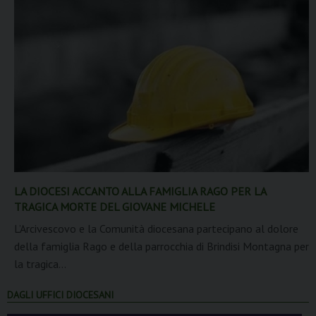
LA DIOCESI ACCANTO ALLA FAMIGLIA RAGO PER LA
TRAGICA MORTE DEL GIOVANE MICHELE
L’Arcivescovo e la Comunità diocesana partecipano al dolore
della famiglia Rago e della parrocchia di Brindisi Montagna per
la tragica...
DAGLI UFFICI DIOCESANI