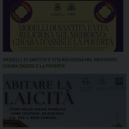
MODELLI DI SANTITA’ E VITA RELIGIOSA NEL MEDIOEVO:
CHIARA D’ASSISI E LA POVERTA’