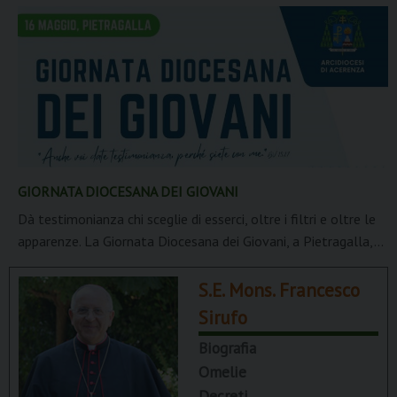
GIORNATA DIOCESANA DEI GIOVANI
Dà testimonianza chi sceglie di esserci, oltre i filtri e oltre le
apparenze. La Giornata Diocesana dei Giovani, a Pietragalla,...
S.E. Mons. Francesco
Sirufo
Biografia
Omelie
Decreti