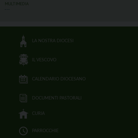
MULTIMEDIA
LA NOSTRA DIOCESI
IL VESCOVO
CALENDARIO DIOCESANO
DOCUMENTI PASTORALI
CURIA
PARROCCHIE