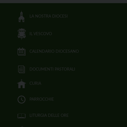
LA NOSTRA DIOCESI
IL VESCOVO
CALENDARIO DIOCESANO
DOCUMENTI PASTORALI
CURIA
PARROCCHIE
LITURGIA DELLE ORE