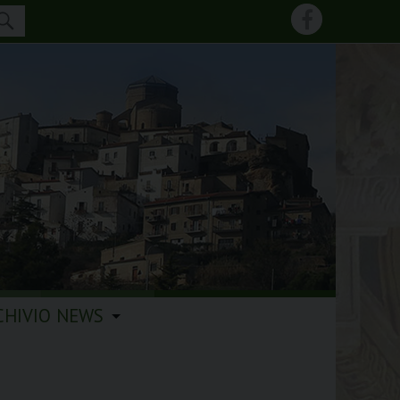
CHIVIO NEWS