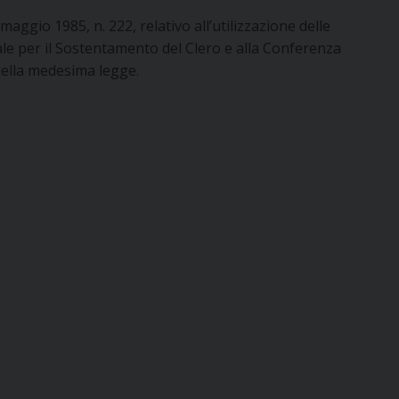
maggio 1985, n. 222, relativo all’utilizzazione delle
le per il Sostentamento del Clero e alla Conferenza
 della medesima legge.