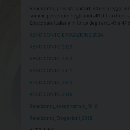
Rendiconto, previsto dall’art. 44 della legge 20 
somme pervenute negli anni all’Istituto Centra
Episcopale Italiana in forza degli artt. 46 e 47
RENDICONTO EROGAZIONE 2024
RENDICONTO 2023
RENDICONTO 2022
RENDICONTO 2021
RENDICONTO 2020
RENDICONTO 2019
Rendiconto_Assegnazioni_2018
Rendiconto_Erogazioni_2018