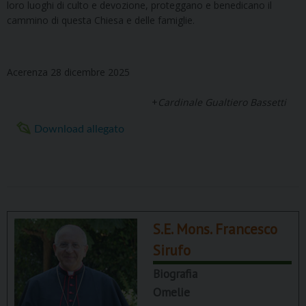
loro luoghi di culto e devozione, proteggano e benedicano il
cammino di questa Chiesa e delle famiglie.
Acerenza 28 dicembre 2025
+
Cardinale Gualtiero Bassetti
Download allegato
S.E. Mons. Francesco
Sirufo
Biografia
Omelie