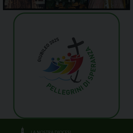
LA NOSTRA DIOCESI