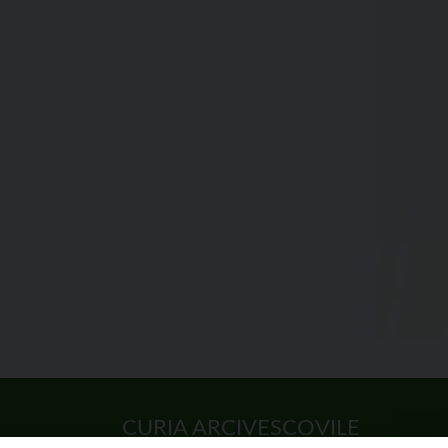
CURIA ARCIVESCOVILE