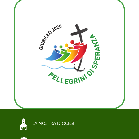
LA NOSTRA DIOCESI