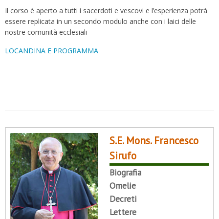
Il corso è aperto a tutti i sacerdoti e vescovi e l’esperienza potrà
essere replicata in un secondo modulo anche con i laici delle
nostre comunità ecclesiali
LOCANDINA E PROGRAMMA
S.E. Mons. Francesco
Sirufo
Biografia
Omelie
Decreti
Lettere