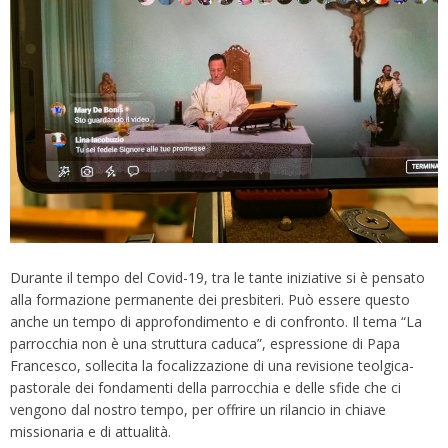
Durante il tempo del Covid-19, tra le tante iniziative si è pensato
alla formazione permanente dei presbiteri. Può essere questo
anche un tempo di approfondimento e di confronto. Il tema “La
parrocchia non è una struttura caduca”, espressione di Papa
Francesco, sollecita la focalizzazione di una revisione teolgica-
pastorale dei fondamenti della parrocchia e delle sfide che ci
vengono dal nostro tempo, per offrire un rilancio in chiave
missionaria e di attualità.