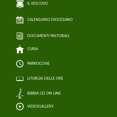
IL VESCOVO
CALENDARIO DIOCESANO
DOCUMENTI PASTORALI
CURIA
PARROCCHIE
LITURGIA DELLE ORE
BIBBIA CEI ON LINE
VIDEOGALLERY