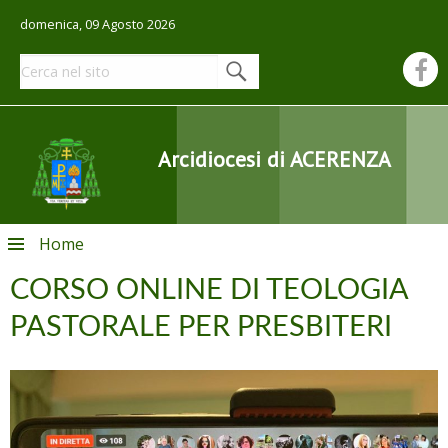
domenica, 09 Agosto 2026
Arcidiocesi di ACERENZA
Skip
Home
to
content
CORSO ONLINE DI TEOLOGIA
PASTORALE PER PRESBITERI