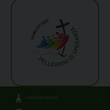
LA NOSTRA DIOCESI