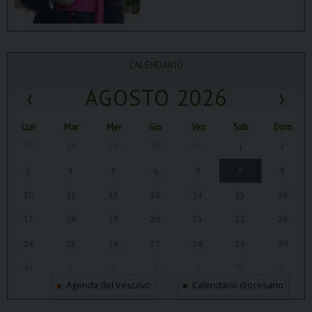
CALENDARIO
‹
AGOSTO 2026
›
Lun
Mar
Mer
Gio
Ven
Sab
Dom
27
28
29
30
31
1
2
3
4
5
6
7
8
9
10
11
12
13
14
15
16
17
18
19
20
21
22
23
24
25
26
27
28
29
30
31
1
2
3
4
5
6
Agenda del Vescovo
Calendario diocesano