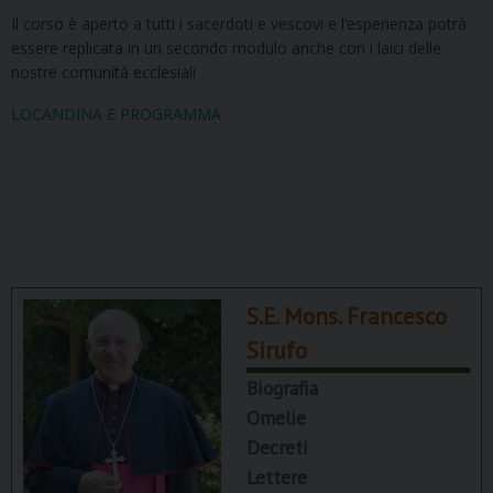
Il corso è aperto a tutti i sacerdoti e vescovi e l’esperienza potrà
essere replicata in un secondo modulo anche con i laici delle
nostre comunità ecclesiali
LOCANDINA E PROGRAMMA
S.E. Mons. Francesco
Sirufo
Biografia
Omelie
Decreti
Lettere