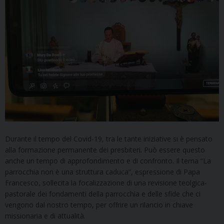
Durante il tempo del Covid-19, tra le tante iniziative si è pensato
alla formazione permanente dei presbiteri. Può essere questo
anche un tempo di approfondimento e di confronto. Il tema “La
parrocchia non è una struttura caduca”, espressione di Papa
Francesco, sollecita la focalizzazione di una revisione teolgica-
pastorale dei fondamenti della parrocchia e delle sfide che ci
vengono dal nostro tempo, per offrire un rilancio in chiave
missionaria e di attualità.