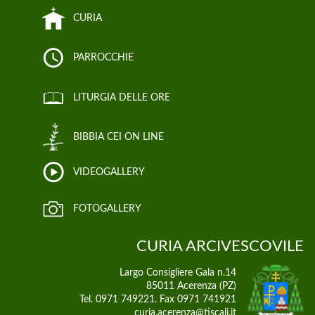
CURIA
PARROCCHIE
LITURGIA DELLE ORE
BIBBIA CEI ON LINE
VIDEOGALLERY
FOTOGALLERY
CURIA ARCIVESCOVILE
Largo Consigliere Gala n.14
85011 Acerenza (PZ)
Tel. 0971 749221. Fax 0971 741921
curia.acerenza@tiscali.it