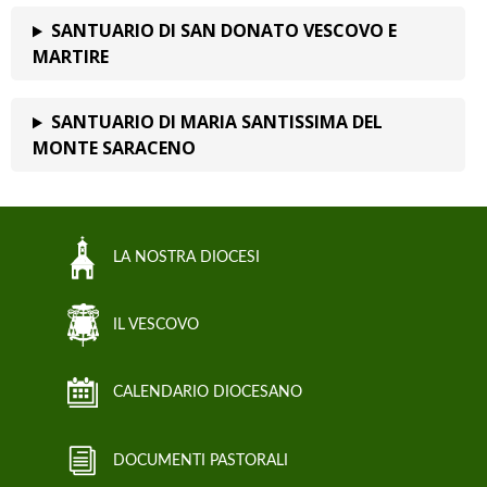
SANTUARIO DI SAN DONATO VESCOVO E
MARTIRE
SANTUARIO DI MARIA SANTISSIMA DEL
MONTE SARACENO
LA NOSTRA DIOCESI
IL VESCOVO
CALENDARIO DIOCESANO
DOCUMENTI PASTORALI