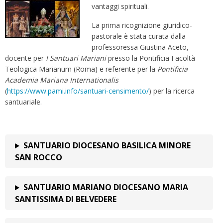
vantaggi spirituali.
La prima ricognizione giuridico-
pastorale è stata curata dalla
professoressa Giustina Aceto,
docente per
I Santuari Mariani
presso la Pontificia Facoltà
Teologica Marianum (Roma) e referente per la
Pontificia
Academia Mariana Internationalis
(
https://www.pami.info/santuari-censimento/
) per la ricerca
santuariale.
SANTUARIO DIOCESANO BASILICA MINORE
SAN ROCCO
SANTUARIO MARIANO DIOCESANO MARIA
SANTISSIMA DI BELVEDERE