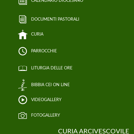
CALENDARIO DIOCESANO
DOCUMENTI PASTORALI
CURIA
PARROCCHIE
LITURGIA DELLE ORE
BIBBIA CEI ON LINE
VIDEOGALLERY
FOTOGALLERY
CURIA ARCIVESCOVILE