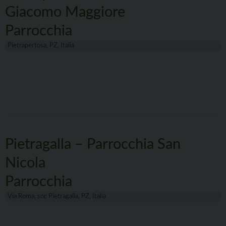
Giacomo Maggiore
Parrocchia
Pietrapertosa, PZ, Italia
Pietragalla – Parrocchia San
Nicola
Parrocchia
Via Roma, snc Pietragalla, PZ, Italia