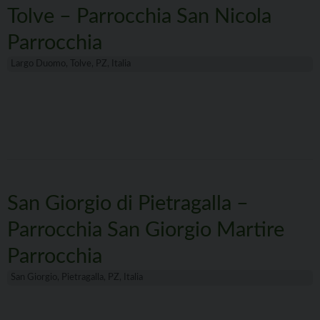
Tolve – Parrocchia San Nicola
Parrocchia
Largo Duomo, Tolve, PZ, Italia
San Giorgio di Pietragalla –
Parrocchia San Giorgio Martire
Parrocchia
San Giorgio, Pietragalla, PZ, Italia