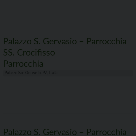
Palazzo S. Gervasio – Parrocchia
SS. Crocifisso
Parrocchia
Palazzo San Gervasio, PZ, Italia
Palazzo S. Gervasio – Parrocchia