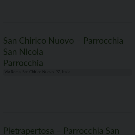
San Chirico Nuovo – Parrocchia
San Nicola
Parrocchia
Via Roma, San Chirico Nuovo, PZ, Italia
Pietrapertosa – Parrocchia San