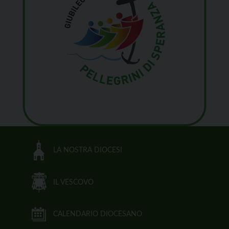
LA NOSTRA DIOCESI
IL VESCOVO
CALENDARIO DIOCESANO