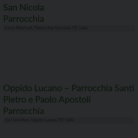
San Nicola
Parrocchia
Corso Manfredi, Palazzo San Gervasio, PZ, Italia
Oppido Lucano – Parrocchia Santi
Pietro e Paolo Apostoli
Parrocchia
Via Cervellino, Oppido Lucano, PZ, Italia