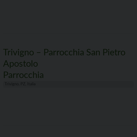
Trivigno – Parrocchia San Pietro
Apostolo
Parrocchia
Trivigno, PZ, Italia