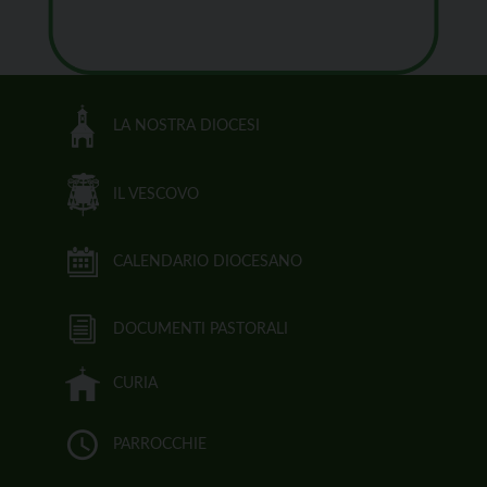
LA NOSTRA DIOCESI
IL VESCOVO
CALENDARIO DIOCESANO
DOCUMENTI PASTORALI
CURIA
PARROCCHIE