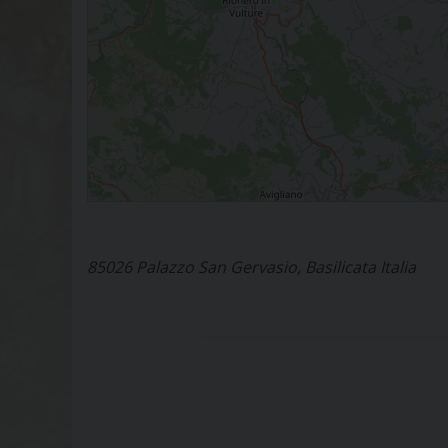
85026 Palazzo San Gervasio, Basilicata Italia