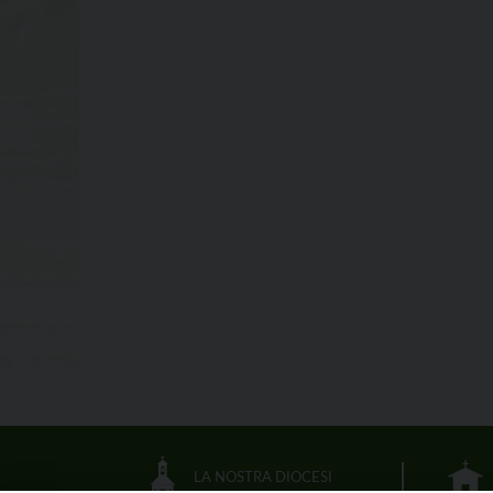
LA NOSTRA DIOCESI