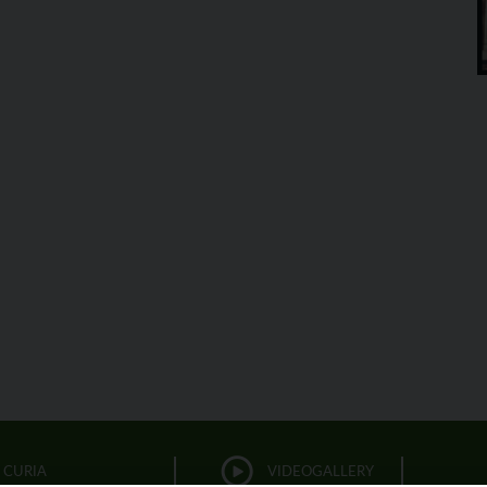
CURIA
VIDEOGALLERY