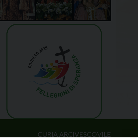
CURIA ARCIVESCOVILE