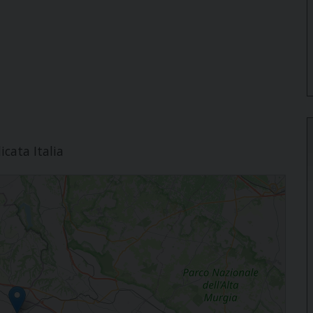
icata Italia