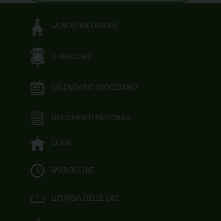
LA NOSTRA DIOCESI
IL VESCOVO
CALENDARIO DIOCESANO
DOCUMENTI PASTORALI
CURIA
PARROCCHIE
LITURGIA DELLE ORE