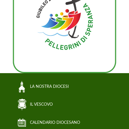
LA NOSTRA DIOCESI
IL VESCOVO
CALENDARIO DIOCESANO