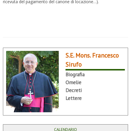
ricevuta del pagamento del canone di locazione…).
S.E. Mons. Francesco
Sirufo
Biografia
Omelie
Decreti
Lettere
CALENDARIO