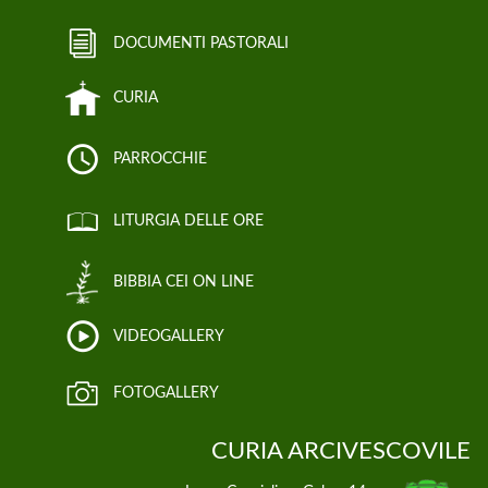
DOCUMENTI PASTORALI
CURIA
PARROCCHIE
LITURGIA DELLE ORE
BIBBIA CEI ON LINE
VIDEOGALLERY
FOTOGALLERY
CURIA ARCIVESCOVILE