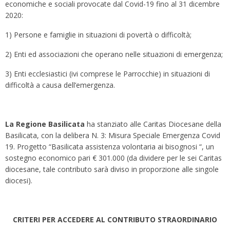
economiche e sociali provocate dal Covid-19 fino al 31 dicembre
2020:
1) Persone e famiglie in situazioni di povertà o difficoltà;
2) Enti ed associazioni che operano nelle situazioni di emergenza;
3) Enti ecclesiastici (ivi comprese le Parrocchie) in situazioni di
difficoltà a causa dell’emergenza.
La Regione Basilicata
ha stanziato alle Caritas Diocesane della
Basilicata, con la delibera N. 3: Misura Speciale Emergenza Covid
19. Progetto “Basilicata assistenza volontaria ai bisognosi “, un
sostegno economico pari € 301.000 (da dividere per le sei Caritas
diocesane, tale contributo sarà diviso in proporzione alle singole
diocesi).
CRITERI PER ACCEDERE AL CONTRIBUTO STRAORDINARIO