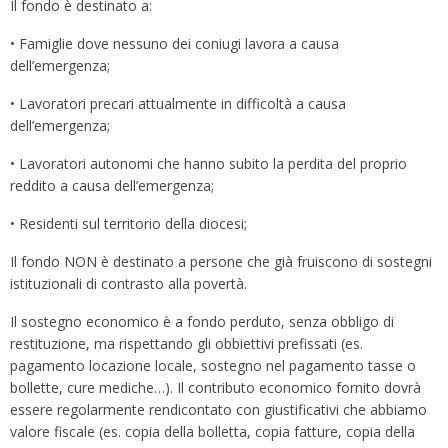
Il fondo è destinato a:
• Famiglie dove nessuno dei coniugi lavora a causa
dell’emergenza;
• Lavoratori precari attualmente in difficoltà a causa
dell’emergenza;
• Lavoratori autonomi che hanno subito la perdita del proprio
reddito a causa dell’emergenza;
• Residenti sul territorio della diocesi;
Il fondo NON è destinato a persone che già fruiscono di sostegni
istituzionali di contrasto alla povertà.
Il sostegno economico è a fondo perduto, senza obbligo di
restituzione, ma rispettando gli obbiettivi prefissati (es.
pagamento locazione locale, sostegno nel pagamento tasse o
bollette, cure mediche…). Il contributo economico fornito dovrà
essere regolarmente rendicontato con giustificativi che abbiamo
valore fiscale (es. copia della bolletta, copia fatture, copia della