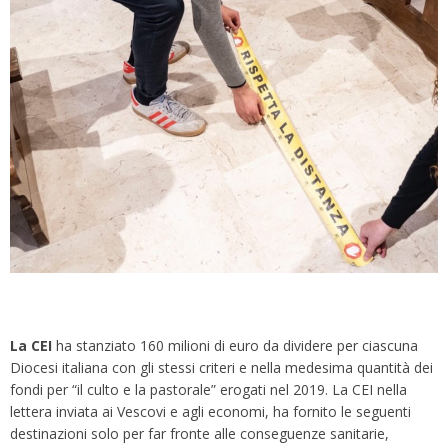
La CEI
ha stanziato 160 milioni di euro da dividere per ciascuna
Diocesi italiana con gli stessi criteri e nella medesima quantità dei
fondi per “il culto e la pastorale” erogati nel 2019. La CEI nella
lettera inviata ai Vescovi e agli economi, ha fornito le seguenti
destinazioni solo per far fronte alle conseguenze sanitarie,