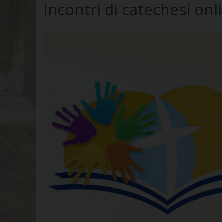
Incontri di catechesi onl