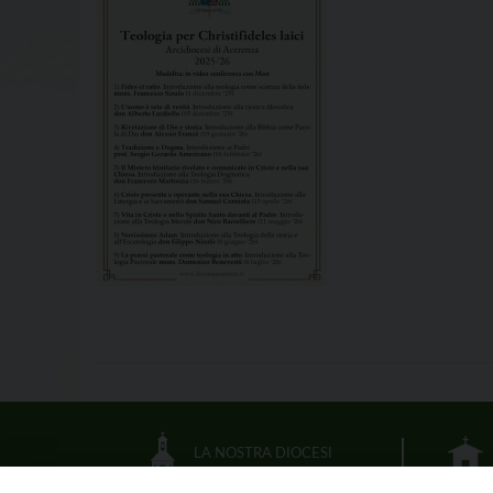
LA NOSTRA DIOCESI