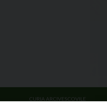
CURIA ARCIVESCOVILE