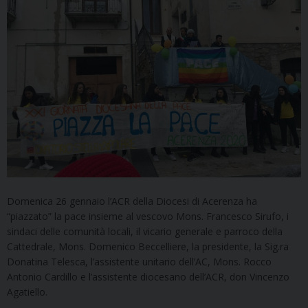
Domenica 26 gennaio l’ACR della Diocesi di Acerenza ha
“piazzato” la pace insieme al vescovo Mons. Francesco Sirufo, i
sindaci delle comunità locali, il vicario generale e parroco della
Cattedrale, Mons. Domenico Beccelliere, la presidente, la Sig.ra
Donatina Telesca, l’assistente unitario dell’AC, Mons. Rocco
Antonio Cardillo e l’assistente diocesano dell’ACR, don Vincenzo
Agatiello.