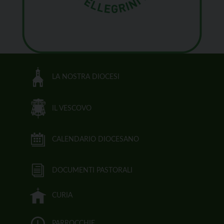
LA NOSTRA DIOCESI
IL VESCOVO
CALENDARIO DIOCESANO
DOCUMENTI PASTORALI
CURIA
PARROCCHIE