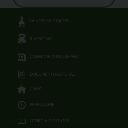
LA NOSTRA DIOCESI
IL VESCOVO
CALENDARIO DIOCESANO
DOCUMENTI PASTORALI
CURIA
PARROCCHIE
LITURGIA DELLE ORE