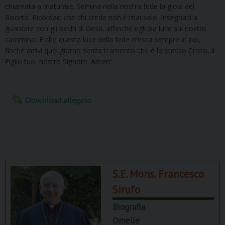
chiamata a maturare. Semina nella nostra fede la gioia del
Risorto. Ricordaci che chi crede non è mai solo. Insegnaci a
guardare con gli occhi di Gesù, affinché egli sia luce sul nostro
cammino. E che questa luce della fede cresca sempre in noi,
finché arrivi quel giorno senza tramonto che è lo stesso Cristo, il
Figlio tuo, nostro Signore. Amen”.
Download allegato
S.E. Mons. Francesco
Sirufo
Biografia
Omelie