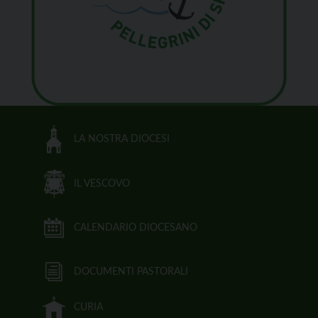
LA NOSTRA DIOCESI
IL VESCOVO
CALENDARIO DIOCESANO
DOCUMENTI PASTORALI
CURIA