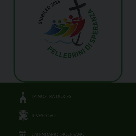
LA NOSTRA DIOCESI
IL VESCOVO
CALENDARIO DIOCESANO