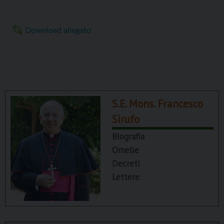
Download allegato
S.E. Mons. Francesco
Sirufo
Biografia
Omelie
Decreti
Lettere