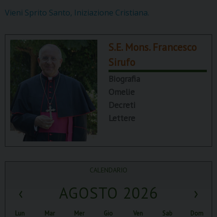
Vieni Sprito Santo, Iniziazione Cristiana.
S.E. Mons. Francesco
Sirufo
Biografia
Omelie
Decreti
Lettere
CALENDARIO
‹
AGOSTO 2026
›
Lun
Mar
Mer
Gio
Ven
Sab
Dom