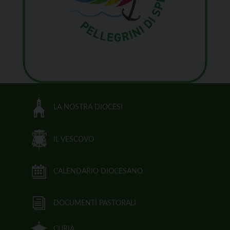
LA NOSTRA DIOCESI
IL VESCOVO
CALENDARIO DIOCESANO
DOCUMENTI PASTORALI
CURIA