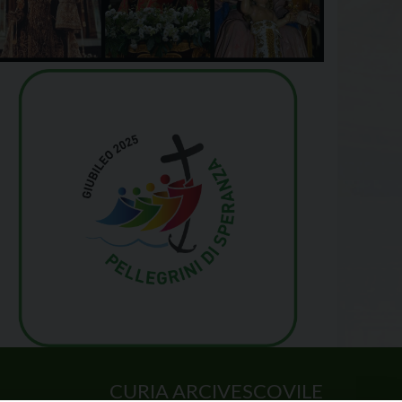
CURIA ARCIVESCOVILE