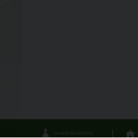
LA NOSTRA DIOCESI