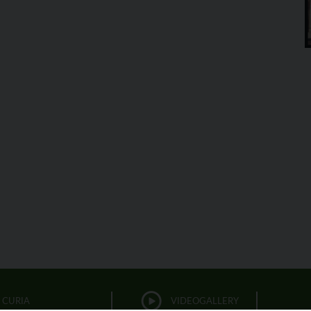
CURIA
VIDEOGALLERY