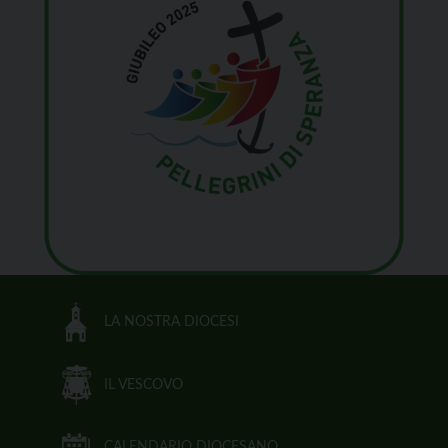
LA NOSTRA DIOCESI
IL VESCOVO
CALENDARIO DIOCESANO