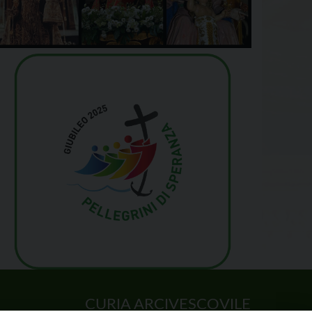
CURIA ARCIVESCOVILE