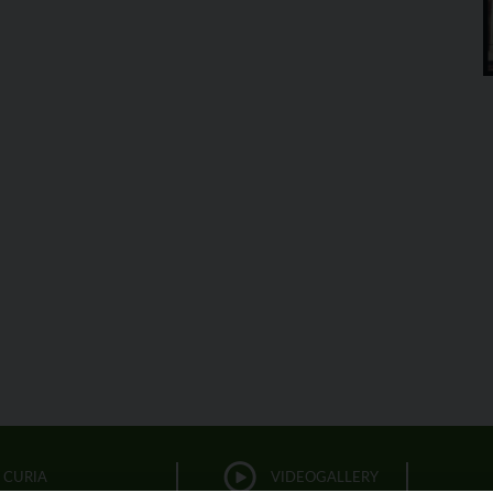
CURIA
VIDEOGALLERY