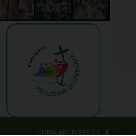
CURIA ARCIVESCOVILE