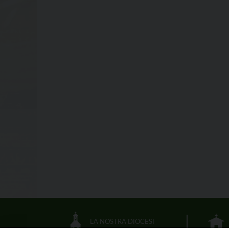
LA NOSTRA DIOCESI