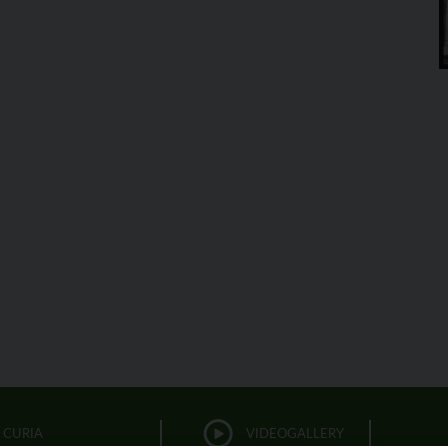
CURIA
VIDEOGALLERY