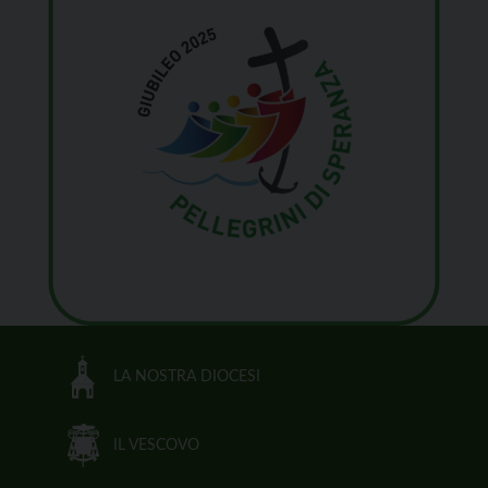
LA NOSTRA DIOCESI
IL VESCOVO