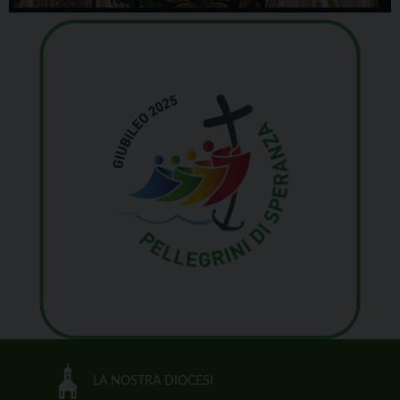
LA NOSTRA DIOCESI