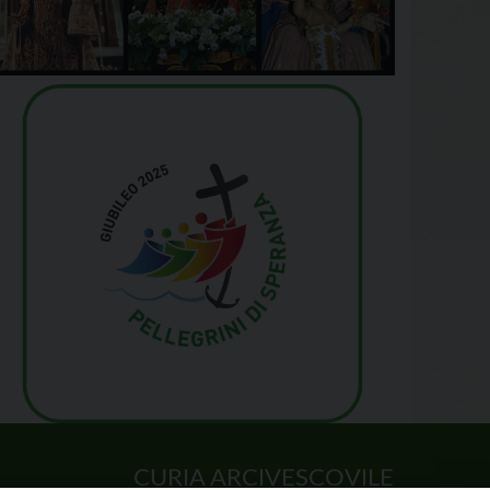
CURIA ARCIVESCOVILE