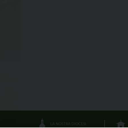
LA NOSTRA DIOCESI