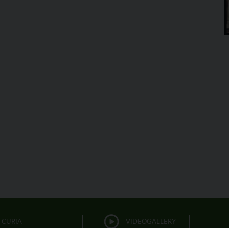
CURIA
VIDEOGALLERY