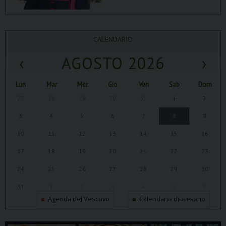
CALENDARIO
‹
AGOSTO 2026
›
Lun
Mar
Mer
Gio
Ven
Sab
Dom
27
28
29
30
31
1
2
3
4
5
6
7
8
9
10
11
12
13
14
15
16
17
18
19
20
21
22
23
24
25
26
27
28
29
30
31
1
2
3
4
5
6
Agenda del Vescovo
Calendario diocesano