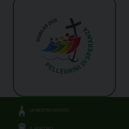
LA NOSTRA DIOCESI
IL VESCOVO