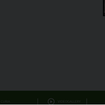
CURIA
VIDEOGALLERY