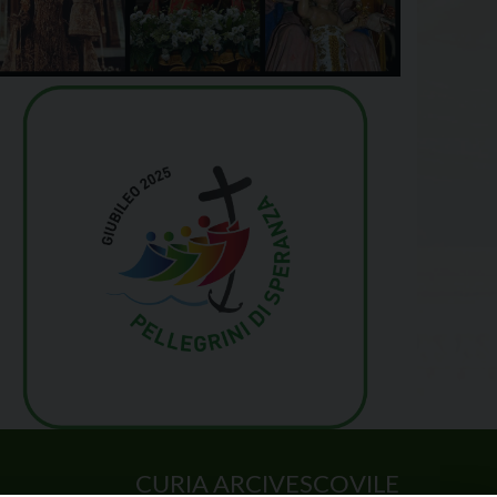
CURIA ARCIVESCOVILE