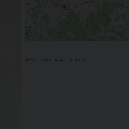
85017 Tolve, Basilicata Italia