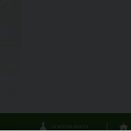
LA NOSTRA DIOCESI