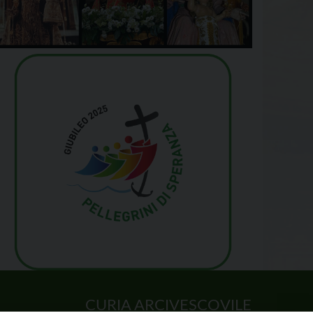
CURIA ARCIVESCOVILE