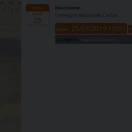
Descrizione:
lunedì
Convegno Nazionale Caritas
25
25/03/2019 10:00
Inizio:
F
Categorie:
Agenda del Vescovo