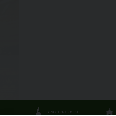
LA NOSTRA DIOCESI