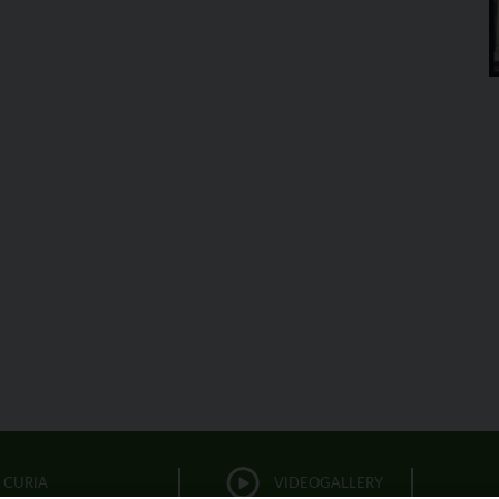
CURIA
VIDEOGALLERY