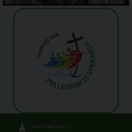
LA NOSTRA DIOCESI