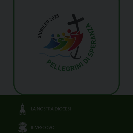
LA NOSTRA DIOCESI
IL VESCOVO