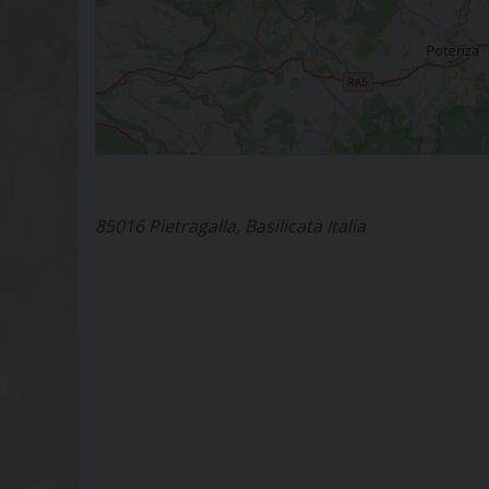
85016 Pietragalla, Basilicata Italia