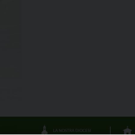
LA NOSTRA DIOCESI