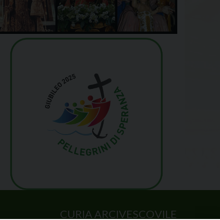
CURIA ARCIVESCOVILE