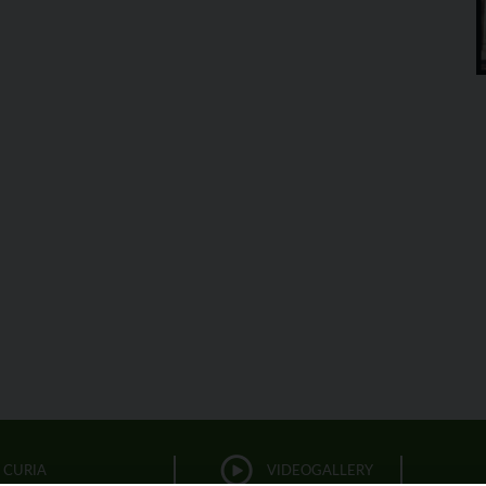
CURIA
VIDEOGALLERY