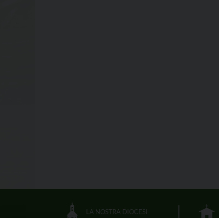
LA NOSTRA DIOCESI