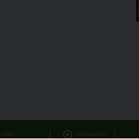
CURIA
VIDEOGALLERY