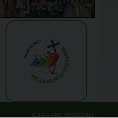
CURIA ARCIVESCOVILE