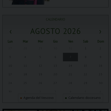
CALENDARIO
‹
AGOSTO 2026
›
Lun
Mar
Mer
Gio
Ven
Sab
Dom
27
28
29
30
31
1
2
3
4
5
6
7
8
9
10
11
12
13
14
15
16
17
18
19
20
21
22
23
24
25
26
27
28
29
30
31
1
2
3
4
5
6
Agenda del Vescovo
Calendario diocesano