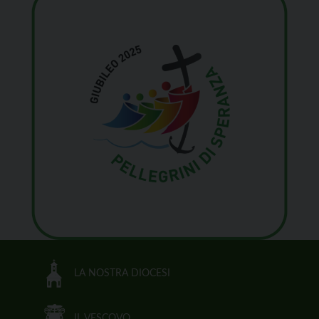
LA NOSTRA DIOCESI
IL VESCOVO