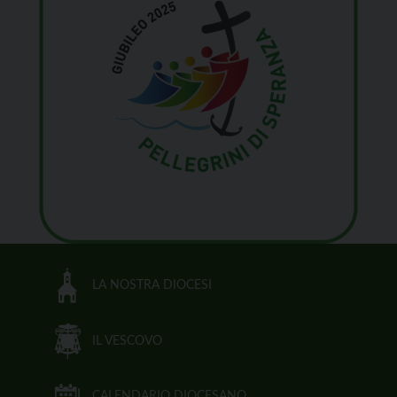
LA NOSTRA DIOCESI
IL VESCOVO
CALENDARIO DIOCESANO