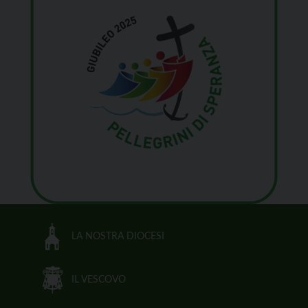
LA NOSTRA DIOCESI
IL VESCOVO