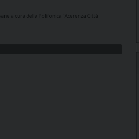
ane a cura della Polifonica “Acerenza Città