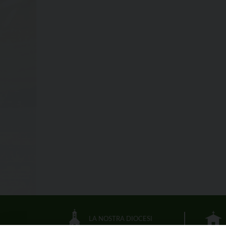
LA NOSTRA DIOCESI