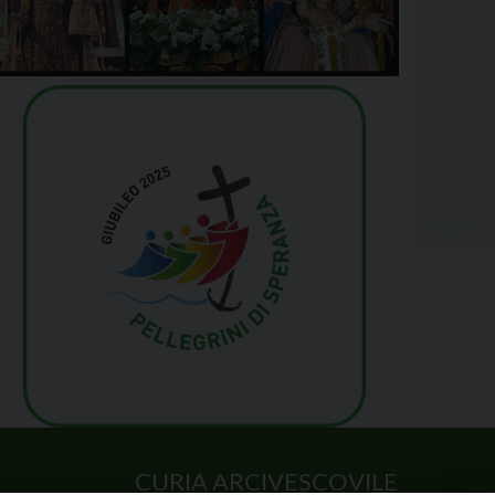
CURIA ARCIVESCOVILE