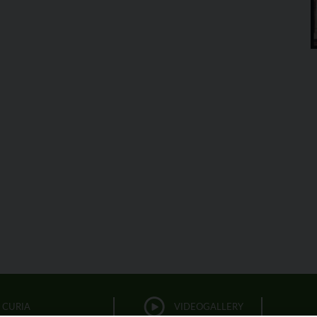
CURIA
VIDEOGALLERY