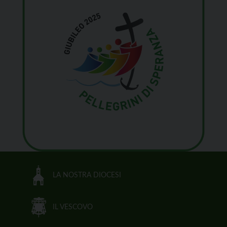
LA NOSTRA DIOCESI
IL VESCOVO