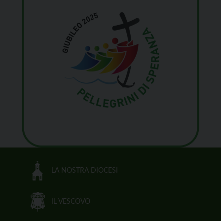
LA NOSTRA DIOCESI
IL VESCOVO