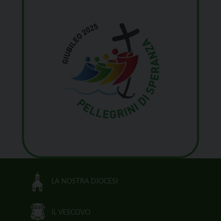
LA NOSTRA DIOCESI
IL VESCOVO