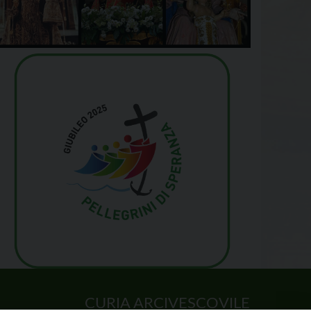
CURIA ARCIVESCOVILE