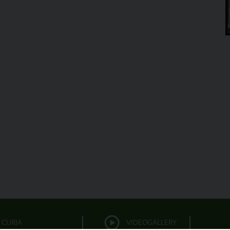
CURIA
VIDEOGALLERY