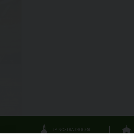
LA NOSTRA DIOCESI