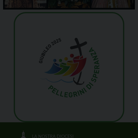
LA NOSTRA DIOCESI