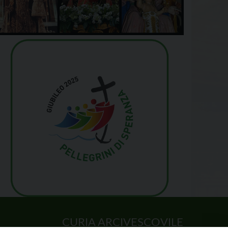
CURIA ARCIVESCOVILE