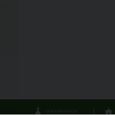
LA NOSTRA DIOCESI