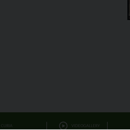
CURIA
VIDEOGALLERY