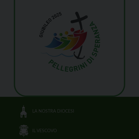
LA NOSTRA DIOCESI
IL VESCOVO