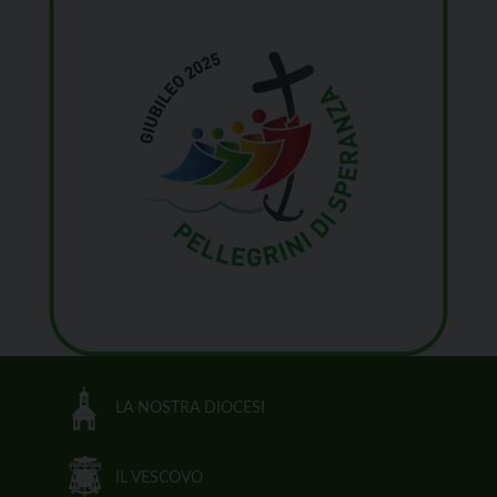
LA NOSTRA DIOCESI
IL VESCOVO